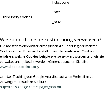
hubspotvw
_hstc
Third Party Cookies
_hssc
Wie kann ich meine Zustimmung verweigern?
Die meisten Webbrowser ermöglichen die Regelung der meisten
Cookies in den Browser-Einstellungen. Um mehr über Cookies zu
erfahren, welche Cookies beispielsweise aktiviert wurden und wie sie
verwaltet und gelöscht werden können, besuchen Sie bitte
www.allaboutcookies.org
.
Um das Tracking von Google Analytics auf allen Webseiten zu
verweigern, besuchen Sie bitte
http://tools.google.com/dlpage/gaoptout
.