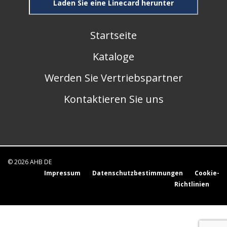
Laden Sie eine Linecard herunter
Startseite
Kataloge
Werden Sie Vertriebspartner
Kontaktieren Sie uns
© 2026 AHB DE
Impressum
Datenschutzbestimmungen
Cookie-
Richtlinien