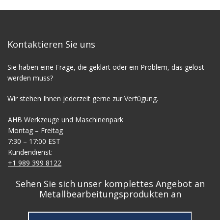
Kontaktieren Sie uns
Sie haben eine Frage, die geklärt oder ein Problem, das gelöst
werden muss?
Wir stehen Ihnen jederzeit gerne zur Verfügung.
AHB Werkzeuge und Maschinenpark
Montag – Freitag
7:30 – 17:00 EST
Kundendienst:
+1 989 399 8122
Sehen Sie sich unser komplettes Angebot an
Metallbearbeitungsprodukten an