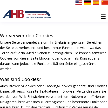
Wir verwenden Cookies
Unsere Seite verwendet sie um Ihr Erlebnis in gewissen Bereichen
der Seite zu verbessern und bestimmte Funktionen wie etwa das
Teilen auf Social-Media Seiten zu ermöglichen. Sie können sämtliche
Cookies von dieser Seite blocken oder löschen, als Konsequenz
daraus kann jedoch die Funktionalität der Seite eingeschränkt
werden.
Was sind Cookies?
Auch Browser-Cookies oder Tracking-Cookies genannt, sind Cookies
kleine, oft verschlüsselte Textdateien in Browser-Verzeichnissen. Sie
werden von Web-Entwicklern verwendet, um Nutzern ein effizientes
Navigieren ihrer Websites zu ermöglichen und bestimmte Funktionen
auszuführen. Durch ihre zentrale Funktion zur Verbesserung der