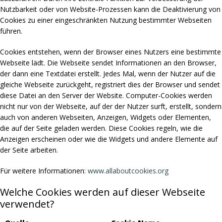
Nutzbarkeit oder von Website-Prozessen kann die Deaktivierung von
Cookies zu einer eingeschränkten Nutzung bestimmter Webseiten
führen.
Cookies entstehen, wenn der Browser eines Nutzers eine bestimmte
Webseite lädt. Die Webseite sendet Informationen an den Browser,
der dann eine Textdatei erstellt. Jedes Mal, wenn der Nutzer auf die
gleiche Webseite zurückgeht, registriert dies der Browser und sendet
diese Datei an den Server der Website. Computer-Cookies werden
nicht nur von der Webseite, auf der der Nutzer surft, erstellt, sondern
auch von anderen Webseiten, Anzeigen, Widgets oder Elementen,
die auf der Seite geladen werden. Diese Cookies regeln, wie die
Anzeigen erscheinen oder wie die Widgets und andere Elemente auf
der Seite arbeiten.
Für weitere Informationen:
www.allaboutcookies.org
Welche Cookies werden auf dieser Webseite
verwendet?